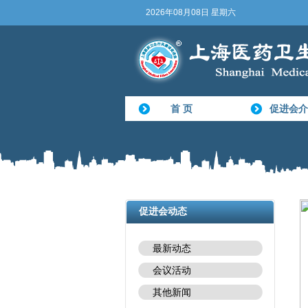
2026年08月08日 星期六
首 页
促进会介
促进会动态
最新动态
会议活动
其他新闻