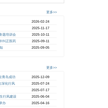
更多>>
2026-02-24
2025-11-17
目专题培训会
2025-10-11
5年纠正医药
2025-09-11
知
2025-09-05
更多>>
在青岛成功
2025-12-09
念深化行风
2025-07-24
2025-07-17
生行风建设
2025-06-04
举办
2025-04-16