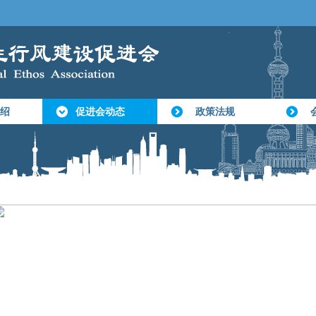
绍
促进会动态
政策法规